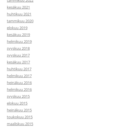
tammikuu 2022
kesäkuu 2021
huhtikuu 2021
tammikuu 2020
elokuu 2019
kesäkuu 2019
helmikuu 2019
syyskuu 2018
syyskuu 2017
kesäkuu 2017
huhtikuu 2017
helmikuu 2017
heinäkuu 2016
helmikuu 2016
syyskuu 2015
elokuu 2015
heinäkuu 2015
toukokuu 2015
maaliskuu 2015