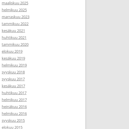
maaliskuu 2025
helmikuu 2025
marraskuu 2023
tammikuu 2022
kesäkuu 2021
huhtikuu 2021
tammikuu 2020
elokuu 2019
kesäkuu 2019
helmikuu 2019
syyskuu 2018
syyskuu 2017
kesäkuu 2017
huhtikuu 2017
helmikuu 2017
heinäkuu 2016
helmikuu 2016
syyskuu 2015
elokuu 2015