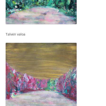
Talven valoa