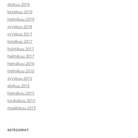
elokuu 2019
kesäkuu 2019
helmikuu 2019
syyskuu 2018
syyskuu 2017
kesäkuu 2017
huhtikuu 2017
helmikuu 2017
heinäkuu 2016
helmikuu 2016
syyskuu 2015
elokuu 2015
heinäkuu 2015
toukokuu 2015
maaliskuu 2015
KATEGORIAT