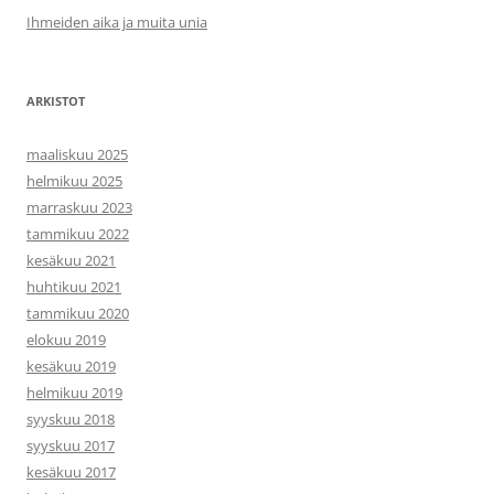
Ihmeiden aika ja muita unia
ARKISTOT
maaliskuu 2025
helmikuu 2025
marraskuu 2023
tammikuu 2022
kesäkuu 2021
huhtikuu 2021
tammikuu 2020
elokuu 2019
kesäkuu 2019
helmikuu 2019
syyskuu 2018
syyskuu 2017
kesäkuu 2017