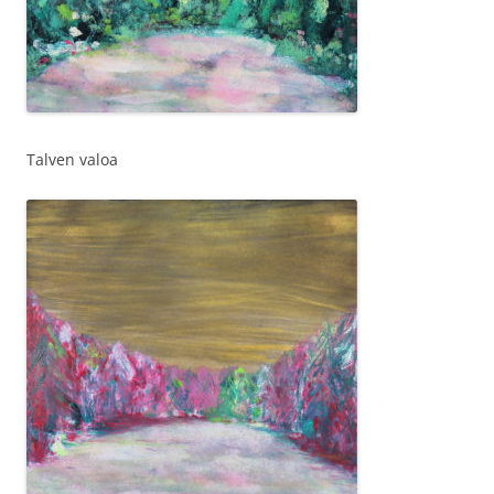
Talven valoa