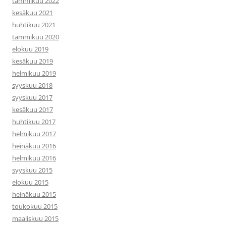
tammikuu 2022
kesäkuu 2021
huhtikuu 2021
tammikuu 2020
elokuu 2019
kesäkuu 2019
helmikuu 2019
syyskuu 2018
syyskuu 2017
kesäkuu 2017
huhtikuu 2017
helmikuu 2017
heinäkuu 2016
helmikuu 2016
syyskuu 2015
elokuu 2015
heinäkuu 2015
toukokuu 2015
maaliskuu 2015