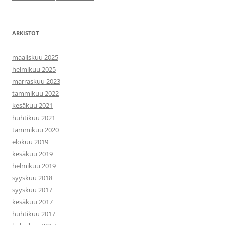
ARKISTOT
maaliskuu 2025
helmikuu 2025
marraskuu 2023
tammikuu 2022
kesäkuu 2021
huhtikuu 2021
tammikuu 2020
elokuu 2019
kesäkuu 2019
helmikuu 2019
syyskuu 2018
syyskuu 2017
kesäkuu 2017
huhtikuu 2017