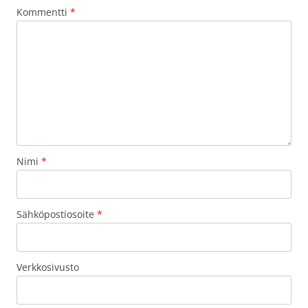
Kommentti
*
Nimi
*
Sähköpostiosoite
*
Verkkosivusto